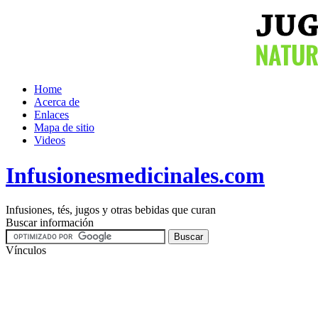
Home
Acerca de
Enlaces
Mapa de sitio
Videos
Infusionesmedicinales.com
Infusiones, tés, jugos y otras bebidas que curan
Buscar información
Vínculos