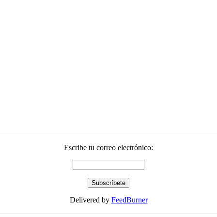
Escribe tu correo electrónico:
Delivered by
FeedBurner