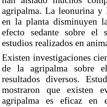
agripalma. La leonurina y 
en la planta disminuyen l
efecto sedante sobre el s
estudios realizados en anima
Existen investigaciones cien
de la agripalma sobre el
resultados diversos. Estu
mostraron que existen e
agripalma es eficaz en e