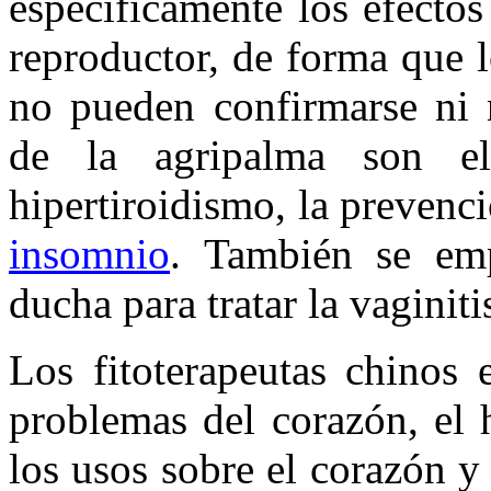
específicamente los efectos
reproductor, de forma que l
no pueden confirmarse ni n
de la agripalma son e
hipertiroidismo, la prevenc
insomnio
. También se em
ducha para tratar la vaginiti
Los fitoterapeutas chinos 
problemas del corazón, el 
los usos sobre el corazón y