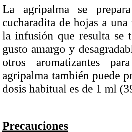
La agripalma se prepara
cucharadita de hojas a una
la infusión que resulta se
gusto amargo y desagradab
otros aromatizantes par
agripalma también puede pr
dosis habitual es de 1 ml (39
Precauciones