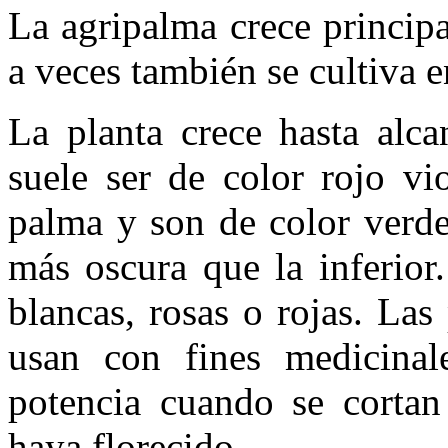
La agripalma crece princip
a veces también se cultiva e
La planta crece hasta alca
suele ser de color rojo vi
palma y son de color verde
más oscura que la inferior
blancas, rosas o rojas. Las
usan con fines medicinal
potencia cuando se cortan
haya florecido.