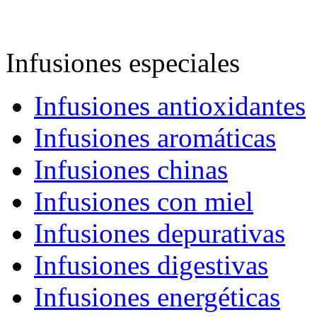
Infusiones especiales
Infusiones antioxidantes
Infusiones aromáticas
Infusiones chinas
Infusiones con miel
Infusiones depurativas
Infusiones digestivas
Infusiones energéticas