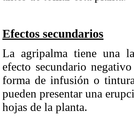
Efectos secundarios
La agripalma tiene una la
efecto secundario negativo
forma de infusión o tintur
pueden presentar una erupc
hojas de la planta.