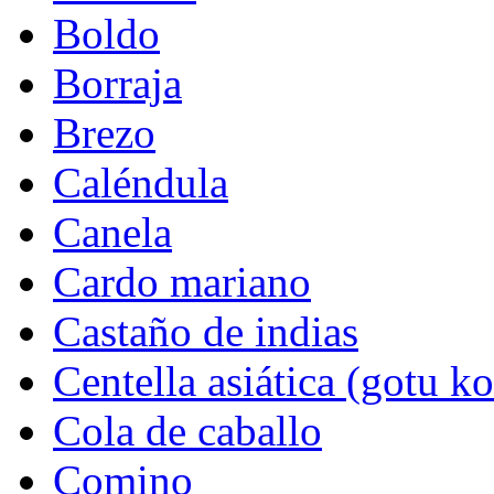
Boldo
Borraja
Brezo
Caléndula
Canela
Cardo mariano
Castaño de indias
Centella asiática (gotu ko
Cola de caballo
Comino