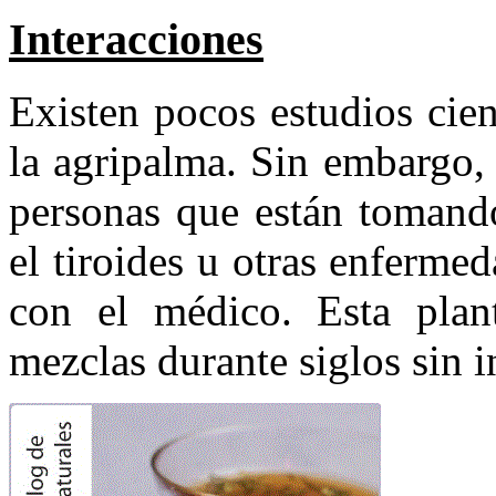
Interacciones
Existen pocos estudios cien
la agripalma. Sin embargo,
personas que están tomand
el tiroides u otras enferme
con el médico. Esta plan
mezclas durante siglos sin 