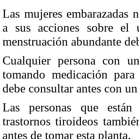
Las mujeres embarazadas n
a sus acciones sobre el 
menstruación abundante deb
Cualquier persona con un
tomando medicación para t
debe consultar antes con un
Las personas que están 
trastornos tiroideos tambi
antes de tomar esta planta.