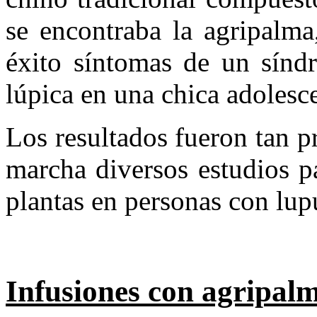
se encontraba la agripalma,
éxito síntomas de un síndr
lúpica en una chica adolesc
Los resultados fueron tan 
marcha diversos estudios pa
plantas en personas con lup
Infusiones con agripal