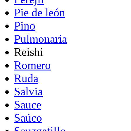
Pie de león
Pino
Pulmonaria
Reishi
Romero
Ruda
Salvia
Sauce
Saúco
Sauzgatillo