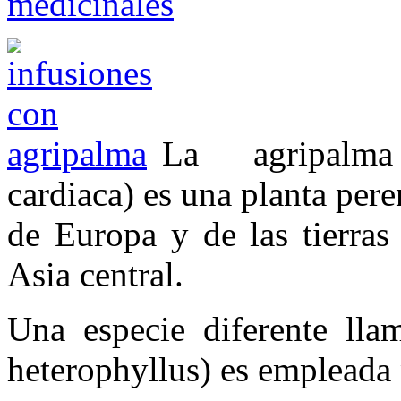
medicinales
La agripalma
cardiaca) es una planta pere
de Europa y de las tierras
Asia central.
Una especie diferente lla
heterophyllus) es empleada p