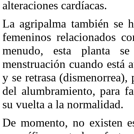
alteraciones cardíacas.
La agripalma también se ha
femeninos relacionados co
menudo, esta planta se 
menstruación cuando está a
y se retrasa (dismenorrea), 
del alumbramiento, para fa
su vuelta a la normalidad.
De momento, no existen est