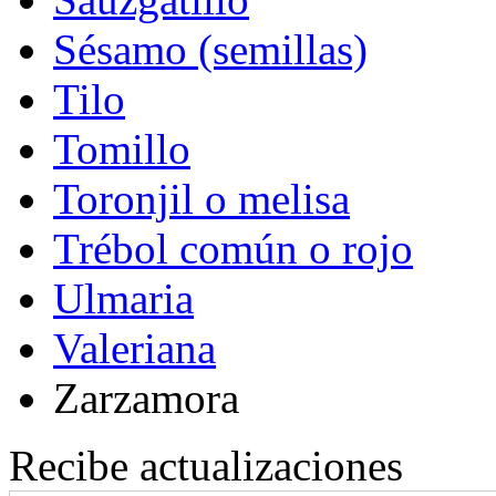
Sésamo (semillas)
Tilo
Tomillo
Toronjil o melisa
Trébol común o rojo
Ulmaria
Valeriana
Zarzamora
Recibe actualizaciones