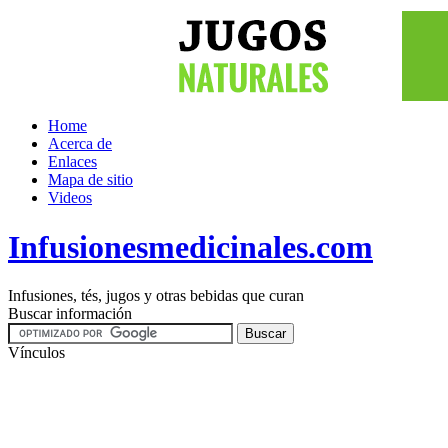
Home
Acerca de
Enlaces
Mapa de sitio
Videos
Infusionesmedicinales.com
Infusiones, tés, jugos y otras bebidas que curan
Buscar información
Vínculos