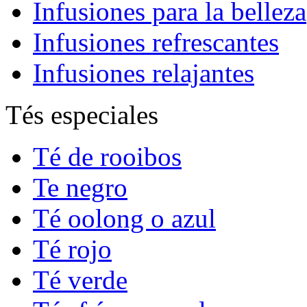
Infusiones para la belleza
Infusiones refrescantes
Infusiones relajantes
Tés especiales
Té de rooibos
Te negro
Té oolong o azul
Té rojo
Té verde