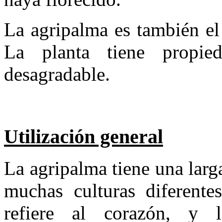
La agripalma es también el
La planta tiene propie
desagradable.
Utilización general
La agripalma tiene una larga
muchas culturas diferente
refiere al corazón, y 