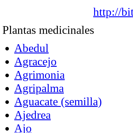
http://
Plantas medicinales
Abedul
Agracejo
Agrimonia
Agripalma
Aguacate (semilla)
Ajedrea
Ajo