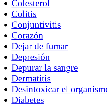
Colesterol
Colitis
Conjuntivitis
Corazón
Dejar de fumar
Depresión
Depurar la sangre
Dermatitis
Desintoxicar el organism
Diabetes