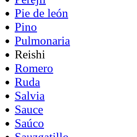
Pie de león
Pino
Pulmonaria
Reishi
Romero
Ruda
Salvia
Sauce
Saúco
Sauzgatillo