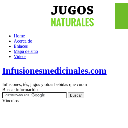
Home
Acerca de
Enlaces
Mapa de sitio
Videos
Infusionesmedicinales.com
Infusiones, tés, jugos y otras bebidas que curan
Buscar información
Vínculos