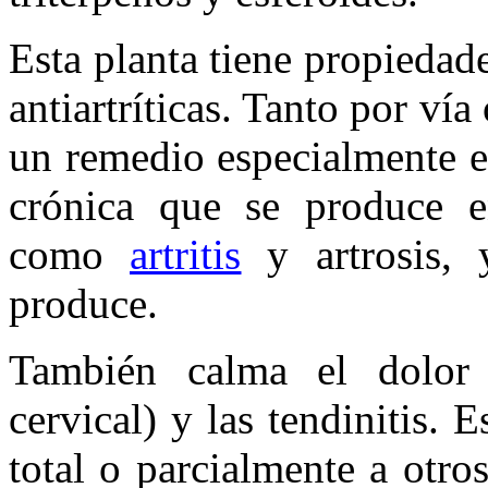
Esta planta tiene propiedad
antiartríticas. Tanto por vía
un remedio especialmente e
crónica que se produce e
como
artritis
y artrosis, 
produce.
También calma el dolor 
cervical) y las tendinitis. 
total o parcialmente a otros