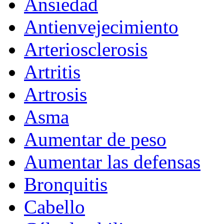
Ansiedad
Antienvejecimiento
Arteriosclerosis
Artritis
Artrosis
Asma
Aumentar de peso
Aumentar las defensas
Bronquitis
Cabello