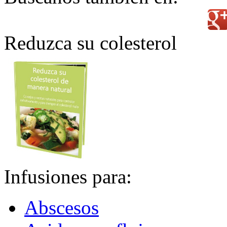
Reduzca su colesterol
Infusiones para:
Abscesos