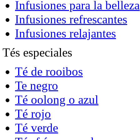
Infusiones para la belleza
Infusiones refrescantes
Infusiones relajantes
Tés especiales
Té de rooibos
Te negro
Té oolong o azul
Té rojo
Té verde