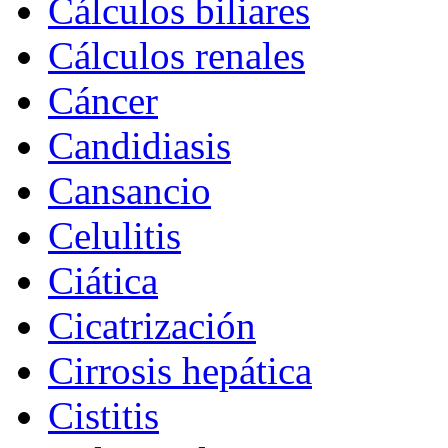
Cálculos biliares
Cálculos renales
Cáncer
Candidiasis
Cansancio
Celulitis
Ciática
Cicatrización
Cirrosis hepática
Cistitis