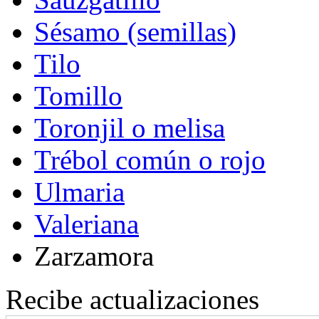
Sésamo (semillas)
Tilo
Tomillo
Toronjil o melisa
Trébol común o rojo
Ulmaria
Valeriana
Zarzamora
Recibe actualizaciones