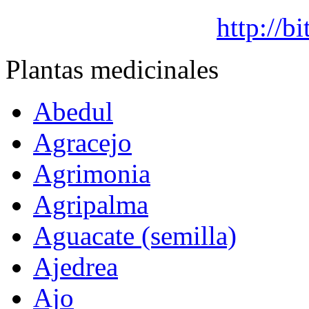
http://
Plantas medicinales
Abedul
Agracejo
Agrimonia
Agripalma
Aguacate (semilla)
Ajedrea
Ajo