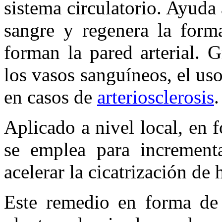
sistema circulatorio. Ayuda 
sangre y regenera la forma
forman la pared arterial. G
los vasos sanguíneos, el us
en casos de
arteriosclerosis
.
Aplicado a nivel local, en
se emplea para incrementa
acelerar la cicatrización de 
Este remedio en forma de