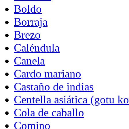
Boldo
Borraja
Brezo
Caléndula
Canela
Cardo mariano
Castaño de indias
Centella asiática (gotu ko
Cola de caballo
Comino