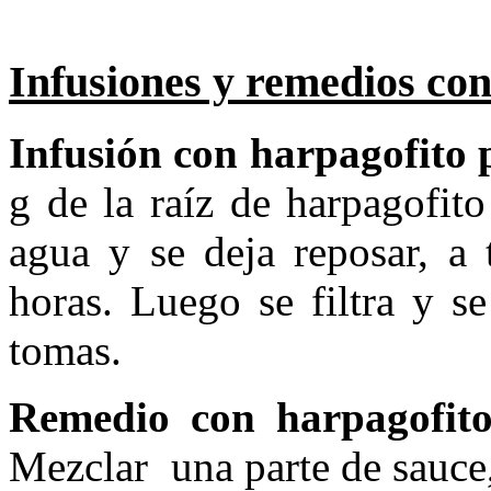
Infusiones y remedios con
Infusión con harpagofito 
g de la raíz de harpagofit
agua y se deja reposar, a 
horas. Luego se filtra y se
tomas.
Remedio con harpagofito 
Mezclar una parte de sauce,