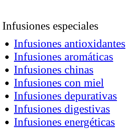
Infusiones especiales
Infusiones antioxidantes
Infusiones aromáticas
Infusiones chinas
Infusiones con miel
Infusiones depurativas
Infusiones digestivas
Infusiones energéticas